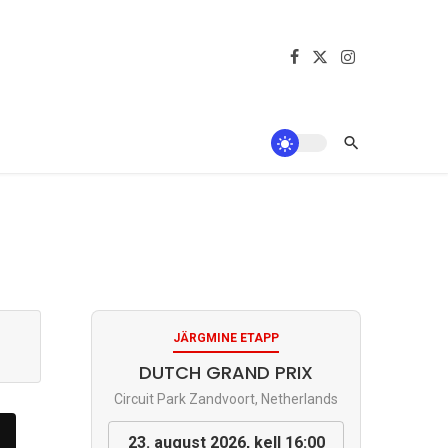
JÄRGMINE ETAPP
DUTCH GRAND PRIX
Circuit Park Zandvoort, Netherlands
23. august 2026, kell 16:00